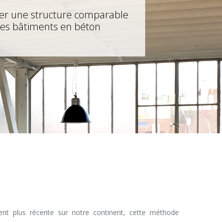
er une structure comparable
 les bâtiments en béton
ent plus récente sur notre continent, cette méthode