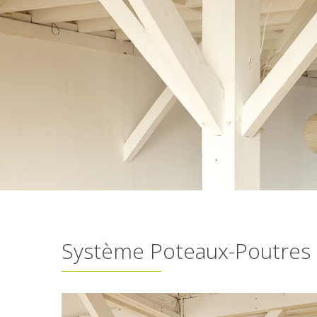
Système Poteaux-Poutres