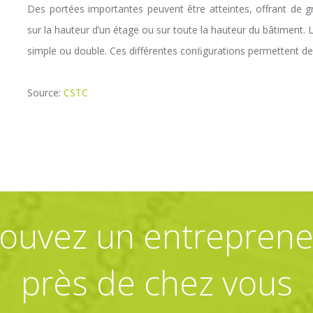
Des portées importantes peuvent être atteintes, offrant de 
sur la hauteur d’un étage ou sur toute la hauteur du bâtiment.
simple ou double. Ces différentes conﬁgurations permettent de
Source:
CSTC
rouvez un entreprene
près de chez vous