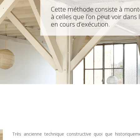
Cette méthode consiste à mont
à celles que l’on peut voir dans
en cours d’exécution.
Très ancienne technique constructive quoi que historiquem