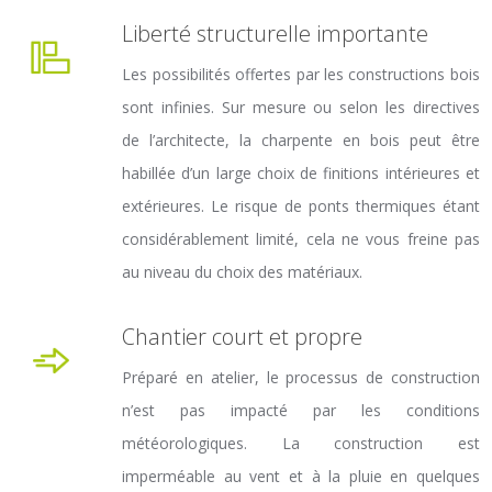
Liberté structurelle importante
Les possibilités offertes par les constructions bois
sont infinies. Sur mesure ou selon les directives
de l’architecte, la charpente en bois peut être
habillée d’un large choix de finitions intérieures et
extérieures. Le risque de ponts thermiques étant
considérablement limité, cela ne vous freine pas
au niveau du choix des matériaux.
Chantier court et propre
Préparé en atelier, le processus de construction
n’est pas impacté par les conditions
météorologiques. La construction est
imperméable au vent et à la pluie en quelques