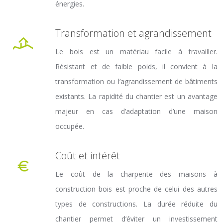
énergies.
Transformation et agrandissement
Le bois est un matériau facile à travailler.
Résistant et de faible poids, il convient à la
transformation ou l’agrandissement de bâtiments
existants. La rapidité du chantier est un avantage
majeur en cas d’adaptation d’une maison
occupée.
Coût et intérêt
Le coût de la charpente des maisons à
construction bois est proche de celui des autres
types de constructions. La durée réduite du
chantier permet d’éviter un investissement