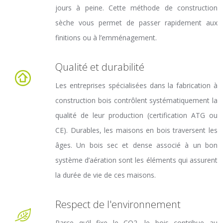
jours à peine. Cette méthode de construction
sèche vous permet de passer rapidement aux
finitions ou à l’emménagement.
Qualité et durabilité
Les entreprises spécialisées dans la fabrication à
construction bois contrôlent systématiquement la
qualité de leur production (certification ATG ou
CE). Durables, les maisons en bois traversent les
âges. Un bois sec et dense associé à un bon
système d’aération sont les éléments qui assurent
la durée de vie de ces maisons.
Respect de l'environnement
Parce qu’il fixe le CO2, le bois contribue au