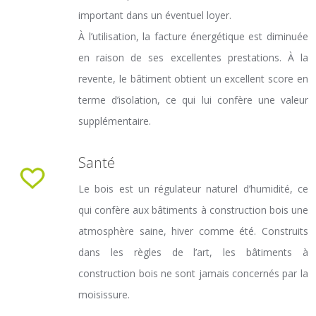
important dans un éventuel loyer.
À l’utilisation, la facture énergétique est diminuée
en raison de ses excellentes prestations. À la
revente, le bâtiment obtient un excellent score en
terme d’isolation, ce qui lui confère une valeur
supplémentaire.
Santé
Le bois est un régulateur naturel d’humidité, ce
qui confère aux bâtiments à construction bois une
atmosphère saine, hiver comme été. Construits
dans les règles de l’art, les bâtiments à
construction bois ne sont jamais concernés par la
moisissure.