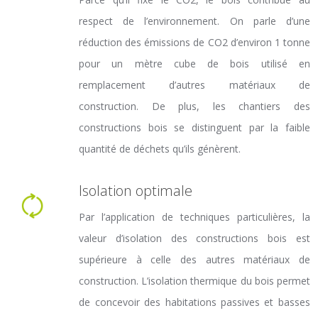
respect de l’environnement. On parle d’une
réduction des émissions de CO2 d’environ 1 tonne
pour un mètre cube de bois utilisé en
remplacement d’autres matériaux de
construction. De plus, les chantiers des
constructions bois se distinguent par la faible
quantité de déchets qu’ils génèrent.
Isolation optimale
Par l’application de techniques particulières, la
valeur d’isolation des constructions bois est
supérieure à celle des autres matériaux de
construction. L’isolation thermique du bois permet
de concevoir des habitations passives et basses