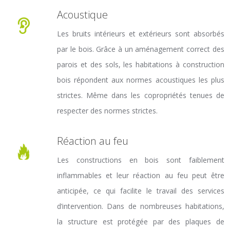
Acoustique
Les bruits intérieurs et extérieurs sont absorbés
par le bois. Grâce à un aménagement correct des
parois et des sols, les habitations à construction
bois répondent aux normes acoustiques les plus
strictes. Même dans les copropriétés tenues de
respecter des normes strictes.
Réaction au feu
Les constructions en bois sont faiblement
inflammables et leur réaction au feu peut être
anticipée, ce qui facilite le travail des services
d’intervention. Dans de nombreuses habitations,
la structure est protégée par des plaques de