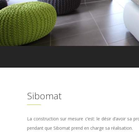
Sibomat
La construction sur mesure c’est: le désir d’avoir sa p
pendant que Sibomat prend en charge sa réalisation.