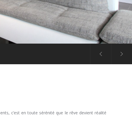
nts, c’est en toute sérénité que le rêve devient réalité