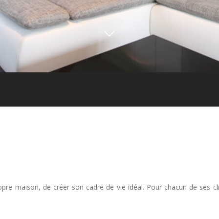
ropre maison, de créer son cadre de vie idéal. Pour chacun de ses clie