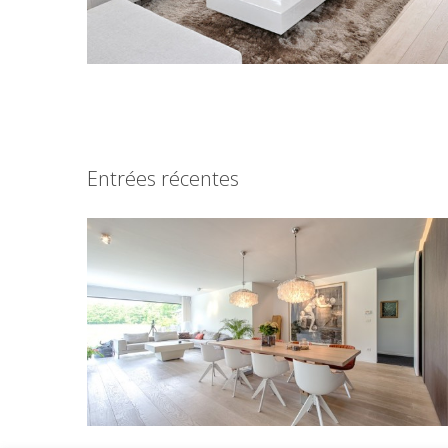
Entrées récentes